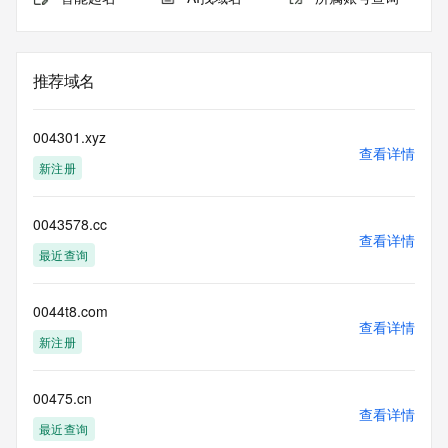
推荐域名
004301.xyz
查看详情
新注册
0043578.cc
查看详情
最近查询
0044t8.com
查看详情
新注册
00475.cn
查看详情
最近查询