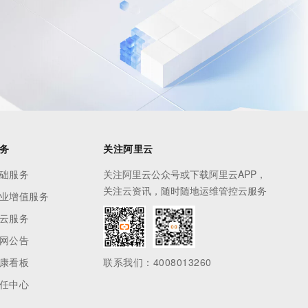
务
关注阿里云
础服务
关注阿里云公众号或下载阿里云APP，
关注云资讯，随时随地运维管控云服务
业增值服务
云服务
网公告
康看板
联系我们：4008013260
任中心