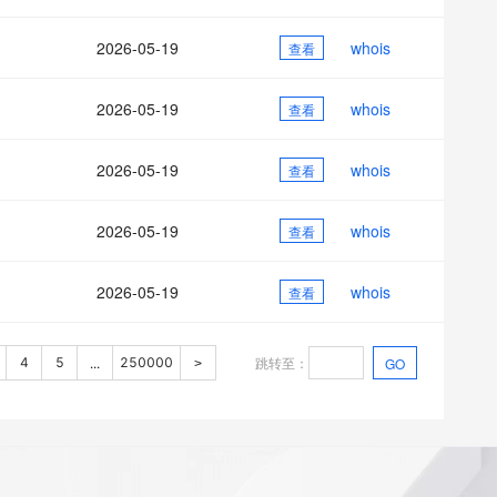
2026-05-19
whois
查看
2026-05-19
whois
查看
2026-05-19
whois
查看
2026-05-19
whois
查看
2026-05-19
whois
查看
跳转至
：
4
5
250000
GO
...
>