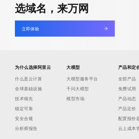
选域名，来万网
立即体验
为什么选择阿里云
大模型
产品和定
什么是云计算
大模型服务平台
全部产品
全球基础设施
千问大模型
免费试用
技术领先
模型市场
产品动态
稳定可靠
产品定价
安全合规
配置报价
分析师报告
云上成本