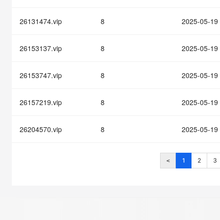
26131474.vip
8
2025-05-19
26153137.vip
8
2025-05-19
26153747.vip
8
2025-05-19
26157219.vip
8
2025-05-19
26204570.vip
8
2025-05-19
1
2
3
<