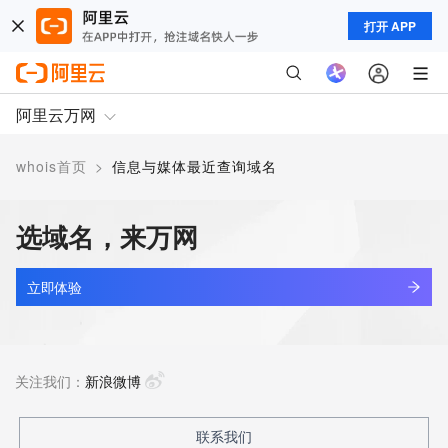
打开 APP
阿里云万网
whois首页
>
信息与媒体最近查询域名
选域名，来万网
立即体验
关注我们：
新浪微博
联系我们