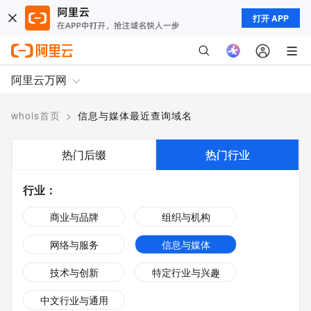
打开 APP
阿里云万网
whois首页
>
信息与媒体最近查询域名
热门后缀
热门行业
行业
：
商业与品牌
组织与机构
网络与服务
信息与媒体
技术与创新
特定行业与兴趣
中文行业与通用