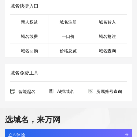
域名快捷入口
新人权益
域名注册
域名转入
域名续费
一口价
域名抢注
域名回购
价格总览
域名查询
域名免费工具
智能起名
AI找域名
所属账号查询
选域名，来万网
立即体验