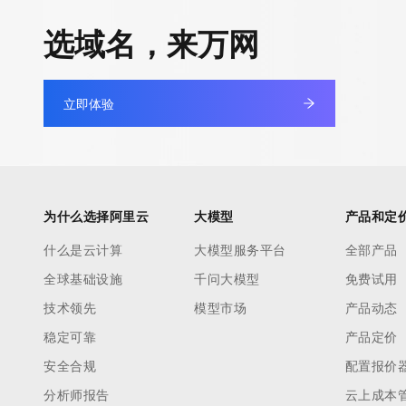
选域名，来万网
立即体验
为什么选择阿里云
大模型
产品和定
什么是云计算
大模型服务平台
全部产品
全球基础设施
千问大模型
免费试用
技术领先
模型市场
产品动态
稳定可靠
产品定价
安全合规
配置报价
分析师报告
云上成本