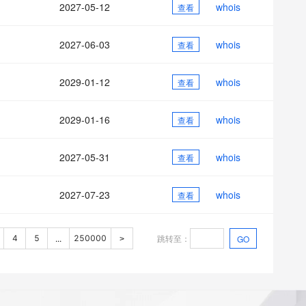
2027-05-12
whois
查看
2027-06-03
whois
查看
2029-01-12
whois
查看
2029-01-16
whois
查看
2027-05-31
whois
查看
2027-07-23
whois
查看
跳转至
：
4
5
250000
GO
...
>