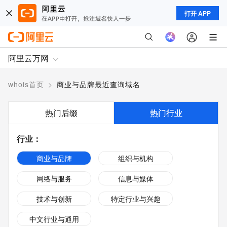
打开 APP
阿里云万网
whois首页
>
商业与品牌最近查询域名
热门后缀
热门行业
行业
：
商业与品牌
组织与机构
网络与服务
信息与媒体
技术与创新
特定行业与兴趣
中文行业与通用