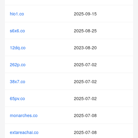
hio1.co
2025-09-15
s6x6.co
2025-08-25
12dq.co
2023-08-20
262p.co
2025-07-02
38x7.co
2025-07-02
65pv.co
2025-07-02
monarches.co
2025-07-08
extareachai.co
2025-07-08