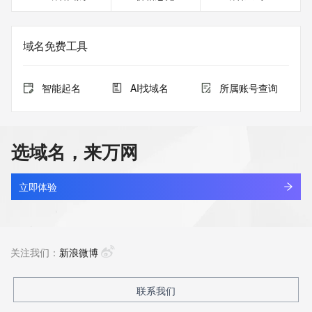
域名免费工具
智能起名
AI找域名
所属账号查询
选域名，来万网
立即体验
关注我们：
新浪微博
联系我们