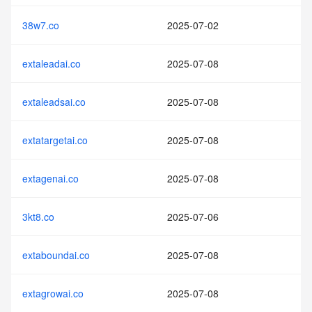
38w7.co
2025-07-02
extaleadai.co
2025-07-08
extaleadsai.co
2025-07-08
extatargetai.co
2025-07-08
extagenai.co
2025-07-08
3kt8.co
2025-07-06
extaboundai.co
2025-07-08
extagrowai.co
2025-07-08