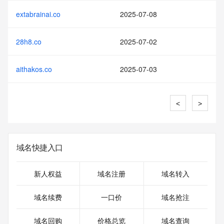
extabrainai.co
2025-07-08
28h8.co
2025-07-02
aithakos.co
2025-07-03
<
>
域名快捷入口
新人权益
域名注册
域名转入
域名续费
一口价
域名抢注
域名回购
价格总览
域名查询