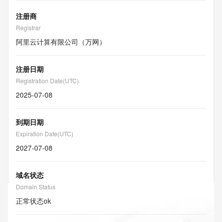
注册商
Registrar
阿里云计算有限公司（万网）
注册日期
Registration Date(UTC)
2025-07-08
到期日期
Expiration Date(UTC)
2027-07-08
域名状态
Domain Status
正常状态
ok