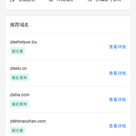
推荐域名
ziseheiyue.icu
查看详情
新注册
ziselu.cn
查看详情
最近查询
zisha.com
查看详情
最近查询
zishimaozhan.com
查看详情
新注册