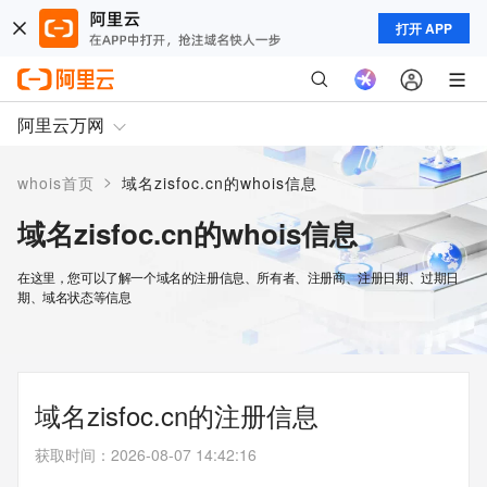
打开 APP
阿里云万网
>
whois首页
域名zisfoc.cn的whois信息
域名zisfoc.cn的whois信息
在这里，您可以了解一个域名的注册信息、所有者、注册商、注册日期、过期日
期、域名状态等信息
域名zisfoc.cn的注册信息
获取时间
：
2026-08-07 14:42:16