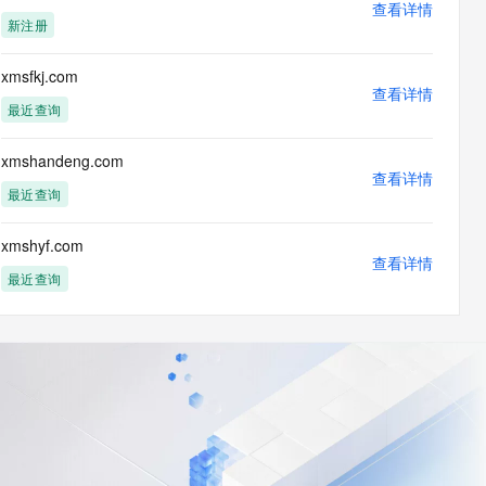
查看详情
新注册
xmsfkj.com
查看详情
最近查询
xmshandeng.com
查看详情
最近查询
xmshyf.com
查看详情
最近查询