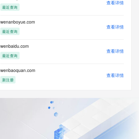
查看详情
最近查询
wenanboyue.com
查看详情
最近查询
wenbaidu.com
查看详情
最近查询
wenbaoquan.com
查看详情
新注册