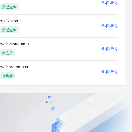
查看详情
最近查询
walizi.com
查看详情
最近查询
walk-cloud.com
查看详情
新注册
walkera.com.cn
查看详情
待删除