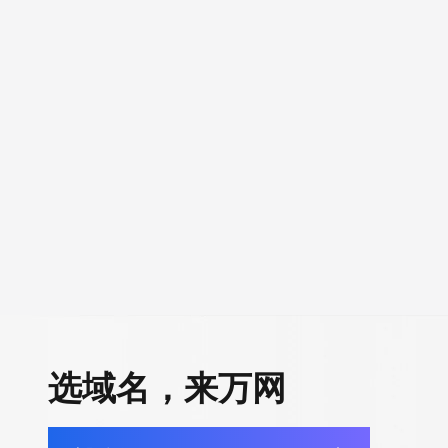
选域名，来万网