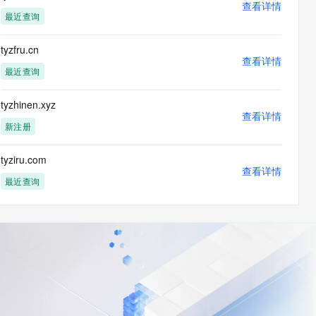
查看详情
最近查询
tyzfru.cn
查看详情
最近查询
tyzhinen.xyz
查看详情
新注册
tyziru.com
查看详情
最近查询