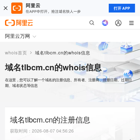
打开 APP
阿里云万网
>
whois首页
域名tlbcm.cn的whois信息
域名tlbcm.cn的whois信息
在这里，您可以了解一个域名的注册信息、所有者、注册商、注册日期、过期日
期、域名状态等信息
域名tlbcm.cn的注册信息
获取时间
：
2026-08-07 04:56:26