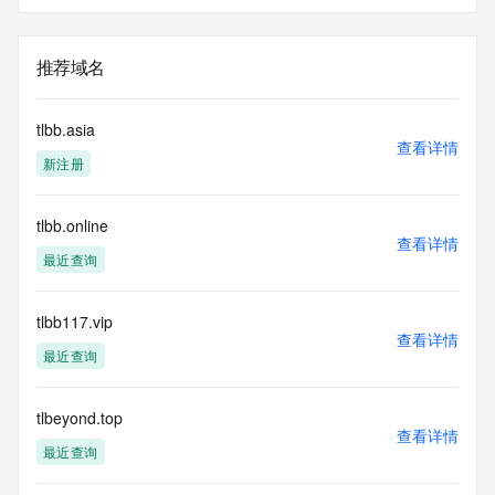
推荐域名
tlbb.asia
查看详情
新注册
tlbb.online
查看详情
最近查询
tlbb117.vip
查看详情
最近查询
tlbeyond.top
查看详情
最近查询