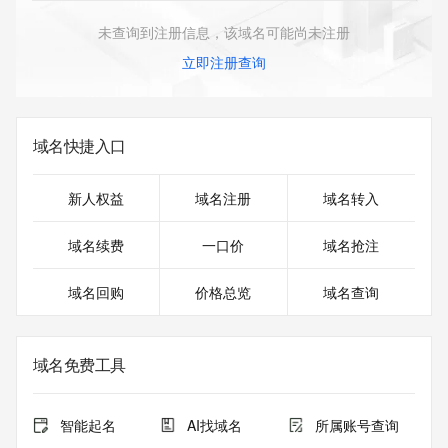
未查询到注册信息，该域名可能尚未注册
立即注册查询
域名快捷入口
新人权益
域名注册
域名转入
域名续费
一口价
域名抢注
域名回购
价格总览
域名查询
域名免费工具
智能起名
AI找域名
所属账号查询