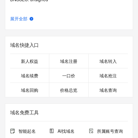
展开全部
域名快捷入口
新人权益
域名注册
域名转入
域名续费
一口价
域名抢注
域名回购
价格总览
域名查询
域名免费工具
智能起名
AI找域名
所属账号查询