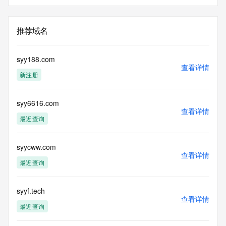
推荐域名
syy188.com
查看详情
新注册
syy6616.com
查看详情
最近查询
syycww.com
查看详情
最近查询
syyf.tech
查看详情
最近查询