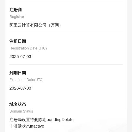
注册商
Registrar
阿里云计算有限公司（万网）
注册日期
Registration Date(UTC)
2025-07-03
到期日期
Expiration Date(UTC)
2026-07-03
域名状态
Domain Status
注册局设置待删除期
pendingDelete
非激活状态
inactive