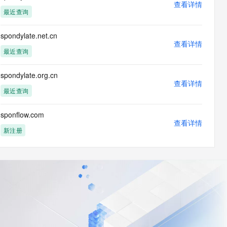
查看详情
最近查询
spondylate.net.cn
查看详情
最近查询
spondylate.org.cn
查看详情
最近查询
sponflow.com
查看详情
新注册