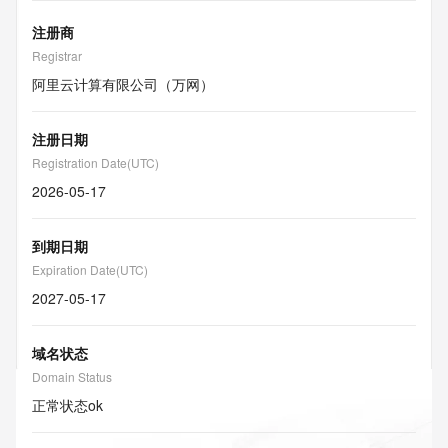
注册商
Registrar
阿里云计算有限公司（万网）
注册日期
Registration Date(UTC)
2026-05-17
到期日期
Expiration Date(UTC)
2027-05-17
域名状态
Domain Status
正常状态
ok