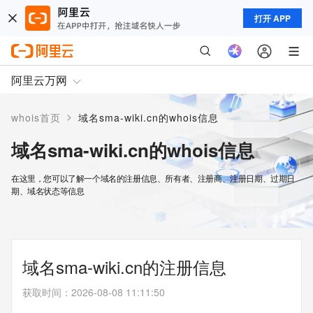
打开 APP
阿里云万网
>
whois首页
域名sma-wiki.cn的whois信息
域名sma-wiki.cn的whois信息
在这里，您可以了解一个域名的注册信息、所有者、注册商、注册日期、过期日
期、域名状态等信息
域名sma-wiki.cn的注册信息
获取时间
：
2026-08-08 11:11:50