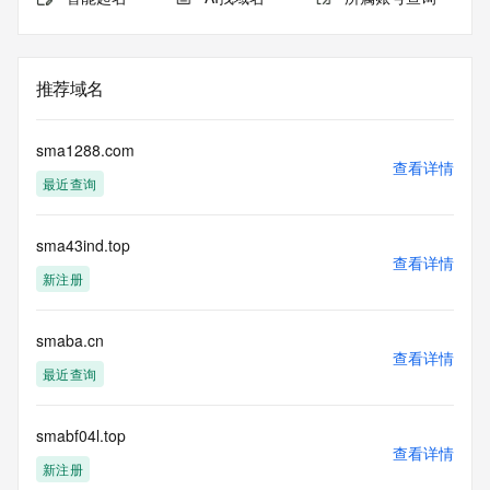
推荐域名
sma1288.com
查看详情
最近查询
sma43ind.top
查看详情
新注册
smaba.cn
查看详情
最近查询
smabf04l.top
查看详情
新注册