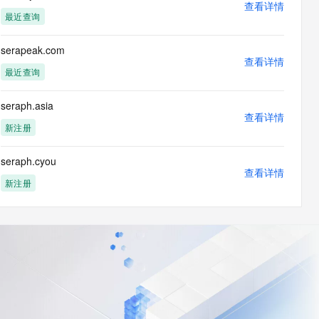
查看详情
最近查询
serapeak.com
查看详情
最近查询
seraph.asia
查看详情
新注册
seraph.cyou
查看详情
新注册