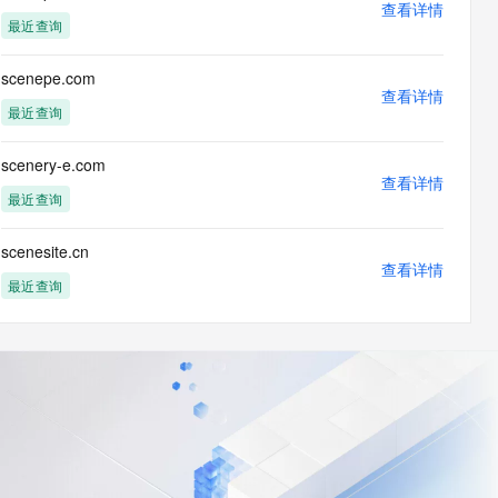
查看详情
最近查询
scenepe.com
查看详情
最近查询
scenery-e.com
查看详情
最近查询
scenesite.cn
查看详情
最近查询