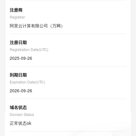
注册商
Registrar
阿里云计算有限公司（万网）
注册日期
Registration Date(UTC)
2025-09-26
到期日期
Expiration Date(UTC)
2026-09-26
域名状态
Domain Status
正常状态
ok