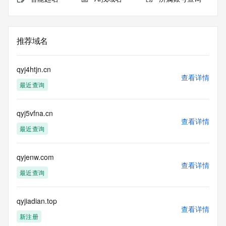
推荐域名
qyj4htjn.cn
查看详情
最近查询
qyj5vfna.cn
查看详情
最近查询
qyjenw.com
查看详情
最近查询
qyjiadian.top
查看详情
新注册