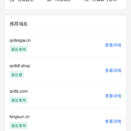
推荐域名
qrdesgw.cn
查看详情
最近查询
qrdldl.shop
查看详情
新注册
qrdls.com
查看详情
最近查询
kingsun.cn
查看详情
最近查询