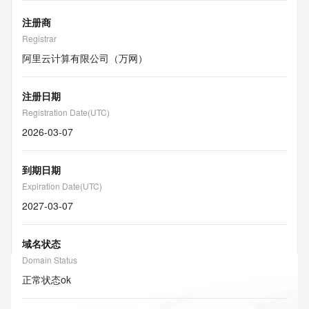
注册商
Registrar
阿里云计算有限公司（万网）
注册日期
Registration Date(UTC)
2026-03-07
到期日期
Expiration Date(UTC)
2027-03-07
域名状态
Domain Status
正常状态
ok