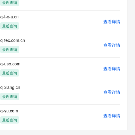
最近查询
q-t-x-a.cn
查看详情
最近查询
q-tec.com.cn
查看详情
最近查询
q-usb.com
查看详情
最近查询
q-xiang.cn
查看详情
最近查询
q-yu.com
查看详情
最近查询