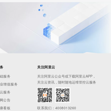
务
关注阿里云
础服务
关注阿里云公众号或下载阿里云APP，
关注云资讯，随时随地运维管控云服务
业增值服务
云服务
网公告
康看板
联系我们：4008013260