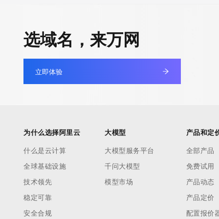
选域名，来万网
立即体验
为什么选择阿里云
大模型
产品和定
什么是云计算
大模型服务平台
全部产品
全球基础设施
千问大模型
免费试用
技术领先
模型市场
产品动态
稳定可靠
产品定价
安全合规
配置报价