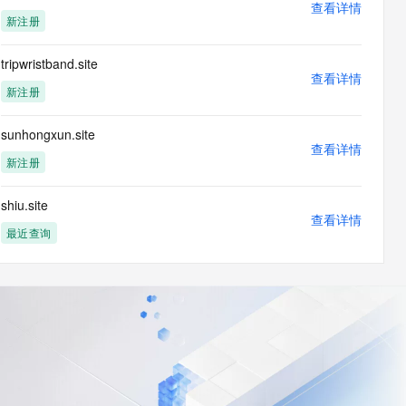
查看详情
新注册
tripwristband.site
查看详情
新注册
sunhongxun.site
查看详情
新注册
shiu.site
查看详情
最近查询