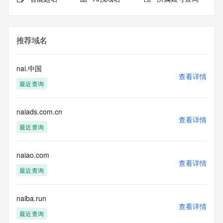
推荐域名
nai.中国
查看详情
最近查询
naiads.com.cn
查看详情
最近查询
naiao.com
查看详情
最近查询
naiba.run
查看详情
最近查询