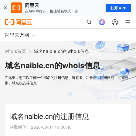
打开 APP
阿里云万网
>
whois首页
域名naible.cn的whois信息
域名naible.cn的whois信息
在这里，您可以了解一个域名的注册信息、所有者、注册商、注册日期、过期日
期、域名状态等信息
域名naible.cn的注册信息
获取时间
：
2026-08-07 19:06:40