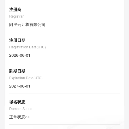
注册商
Registrar
阿里云计算有限公司
注册日期
Registration Date(UTC)
2026-06-01
到期日期
Expiration Date(UTC)
2027-06-01
域名状态
Domain Status
正常状态
ok