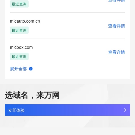
最近查询
mlcauto.com.cn
查看详情
最近查询
mlcbox.com
查看详情
最近查询
展开全部
mlcc5.com
查看详情
新注册
选域名，来万网
mlccind.com
查看详情
最近查询
立即体验
mlcnvq.com
查看详情
最近查询