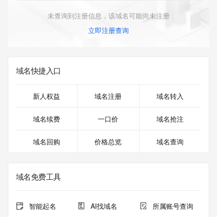
未查询到注册信息，该域名可能尚未注册
立即注册查询
域名快捷入口
新人权益
域名注册
域名转入
域名续费
一口价
域名抢注
域名回购
价格总览
域名查询
域名免费工具
智能起名
AI找域名
所属账号查询