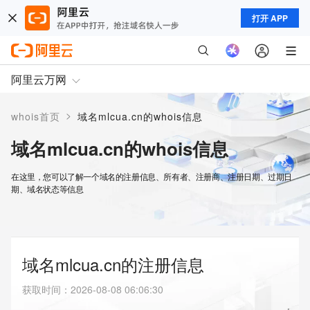
打开 APP
阿里云万网
>
whois首页
域名mlcua.cn的whois信息
域名mlcua.cn的whois信息
在这里，您可以了解一个域名的注册信息、所有者、注册商、注册日期、过期日
期、域名状态等信息
域名mlcua.cn的注册信息
获取时间
：
2026-08-08 06:06:30