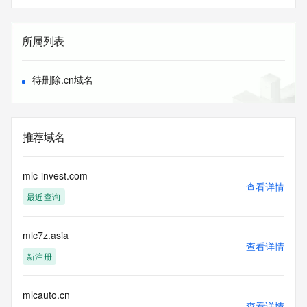
所属列表
待删除.cn域名
推荐域名
mlc-invest.com
查看详情
最近查询
mlc7z.asia
查看详情
新注册
mlcauto.cn
查看详情