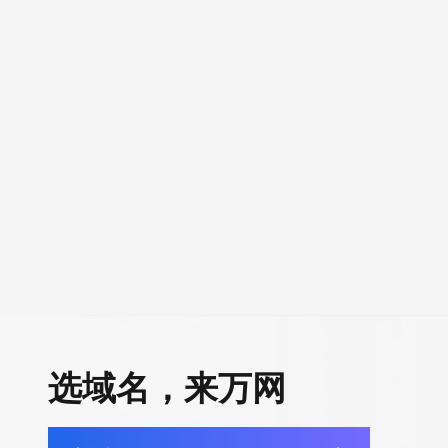
选域名，来万网