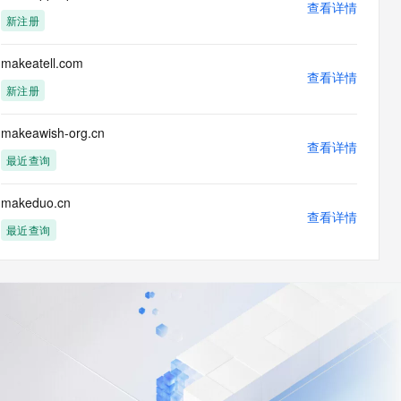
查看详情
新注册
makeatell.com
查看详情
新注册
makeawish-org.cn
查看详情
最近查询
makeduo.cn
查看详情
最近查询