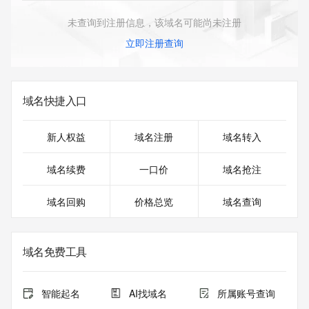
未查询到注册信息，该域名可能尚未注册
立即注册查询
域名快捷入口
新人权益
域名注册
域名转入
域名续费
一口价
域名抢注
域名回购
价格总览
域名查询
域名免费工具
智能起名
AI找域名
所属账号查询