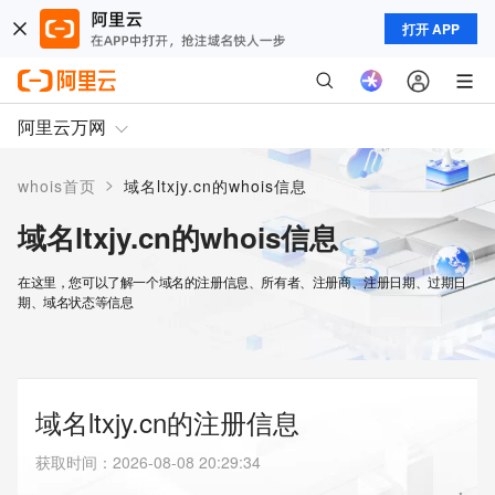
打开 APP
阿里云万网
>
whois首页
域名ltxjy.cn的whois信息
域名ltxjy.cn的whois信息
在这里，您可以了解一个域名的注册信息、所有者、注册商、注册日期、过期日
期、域名状态等信息
域名ltxjy.cn的注册信息
获取时间
：
2026-08-08 20:29:34