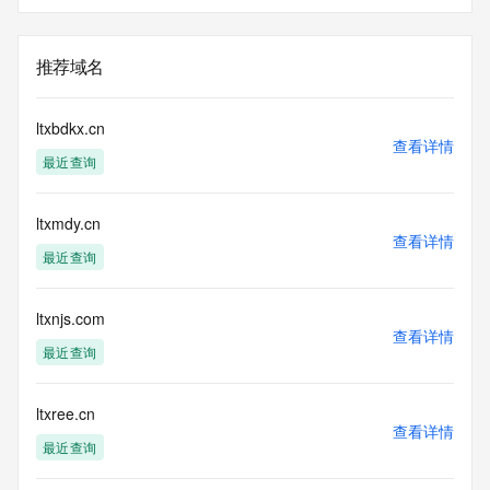
推荐域名
ltxbdkx.cn
查看详情
最近查询
ltxmdy.cn
查看详情
最近查询
ltxnjs.com
查看详情
最近查询
ltxree.cn
查看详情
最近查询