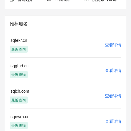
推荐域名
lsqfekr.cn
查看详情
最近查询
lsqgfnd.cn
查看详情
最近查询
lsqlch.com
查看详情
最近查询
lsqnwra.cn
查看详情
最近查询