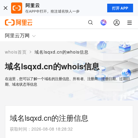
打开 APP
阿里云万网
>
whois首页
域名lsqxd.cn的whois信息
域名lsqxd.cn的whois信息
在这里，您可以了解一个域名的注册信息、所有者、注册商、注册日期、过期日
期、域名状态等信息
域名lsqxd.cn的注册信息
获取时间
：
2026-08-08 18:28:32