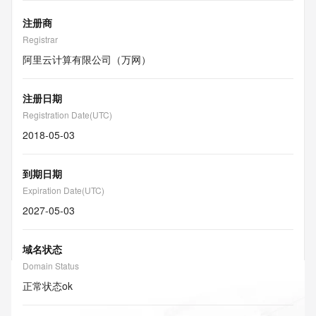
注册商
Registrar
阿里云计算有限公司（万网）
注册日期
Registration Date(UTC)
2018-05-03
到期日期
Expiration Date(UTC)
2027-05-03
域名状态
Domain Status
正常状态
ok