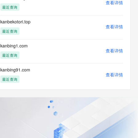
查看详情
最近查询
kanbekotori.top
查看详情
最近查询
kanbing1.com
查看详情
最近查询
kanbing91.com
查看详情
最近查询