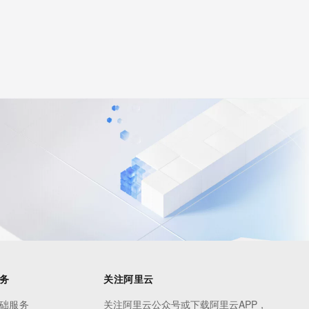
务
关注阿里云
础服务
关注阿里云公众号或下载阿里云APP，