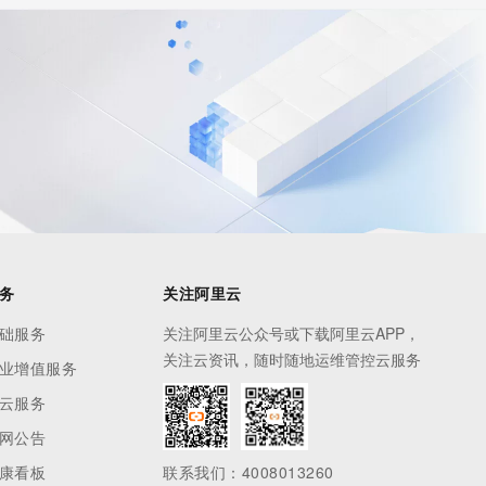
务
关注阿里云
础服务
关注阿里云公众号或下载阿里云APP，
关注云资讯，随时随地运维管控云服务
业增值服务
云服务
网公告
康看板
联系我们：4008013260