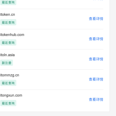
最近查询
itoken.cn
查看详情
最近查询
itokenhub.com
查看详情
最近查询
itoln.asia
查看详情
新注册
itommzg.cn
查看详情
最近查询
itongxun.com
查看详情
最近查询