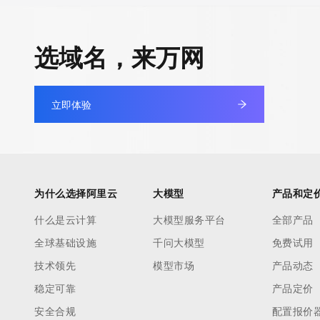
选域名，来万网
立即体验
为什么选择阿里云
大模型
产品和定
什么是云计算
大模型服务平台
全部产品
全球基础设施
千问大模型
免费试用
技术领先
模型市场
产品动态
稳定可靠
产品定价
安全合规
配置报价