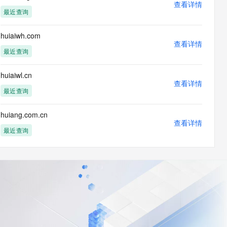
查看详情
最近查询
huiaiwh.com
查看详情
最近查询
huiaiwl.cn
查看详情
最近查询
huiang.com.cn
查看详情
最近查询