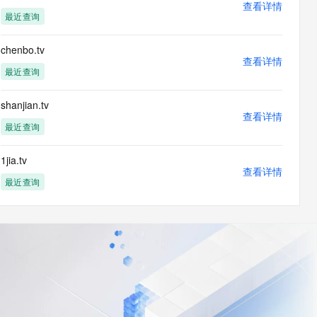
查看详情
最近查询
chenbo.tv
查看详情
最近查询
shanjian.tv
查看详情
最近查询
1jia.tv
查看详情
最近查询