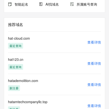
智能起名
AI找域名
所属账号查询
推荐域名
hat-cloud.com
查看详情
最近查询
hat123.cn
查看详情
最近查询
hatademolition.com
查看详情
新注册
hatamtechcompanyllc.top
查看详情