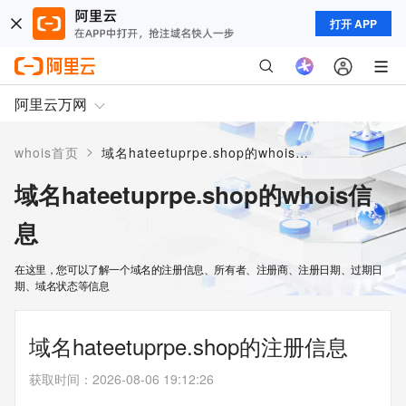
打开 APP
阿里云万网
>
whois首页
域名hateetuprpe.shop的whois信息
域名hateetuprpe.shop的whois信
息
在这里，您可以了解一个域名的注册信息、所有者、注册商、注册日期、过期日
期、域名状态等信息
域名hateetuprpe.shop的注册信息
获取时间
：
2026-08-06 19:12:26