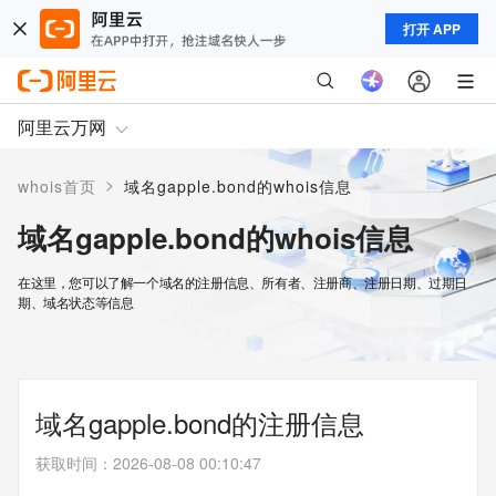
打开 APP
阿里云万网
>
whois首页
域名gapple.bond的whois信息
域名gapple.bond的whois信息
在这里，您可以了解一个域名的注册信息、所有者、注册商、注册日期、过期日
期、域名状态等信息
域名gapple.bond的注册信息
获取时间
：
2026-08-08 00:10:47