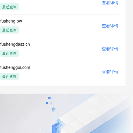
查看详情
最近查询
fusheng.pw
查看详情
最近查询
fushengdasz.cn
查看详情
最近查询
fushenggui.com
查看详情
最近查询