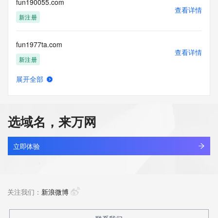
fun190055.com
查看详情
新注册
fun1977ta.com
查看详情
新注册
展开全部
fun5566bo.com
查看详情
新注册
选域名，来万网
fun66af59.cc
查看详情
最近查询
立即体验
fun90phut.com
查看详情
新注册
关注我们：
新浪微博
funa-lawyer.com