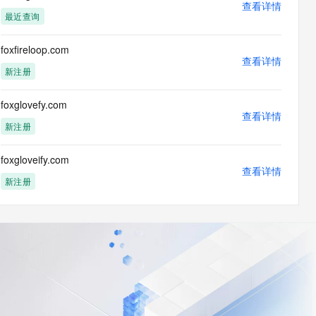
查看详情
最近查询
foxfireloop.com
查看详情
新注册
foxglovefy.com
查看详情
新注册
foxgloveify.com
查看详情
新注册