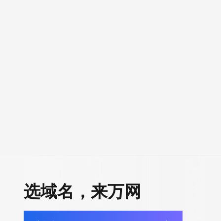
选域名，来万网