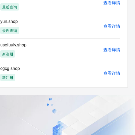
查看详情
最近查询
yun.shop
查看详情
最近查询
usefuuly.shop
查看详情
新注册
cgcg.shop
查看详情
新注册