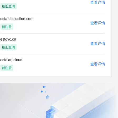
查看详情
最近查询
estateselection.com
查看详情
新注册
estdyc.cn
查看详情
最近查询
estelarj.cloud
查看详情
新注册