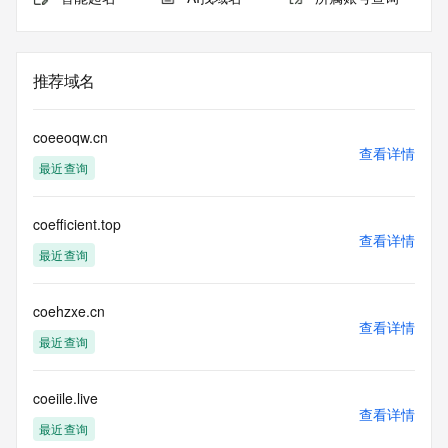
推荐域名
coeeoqw.cn
查看详情
最近查询
coefficient.top
查看详情
最近查询
coehzxe.cn
查看详情
最近查询
coeiile.live
查看详情
最近查询