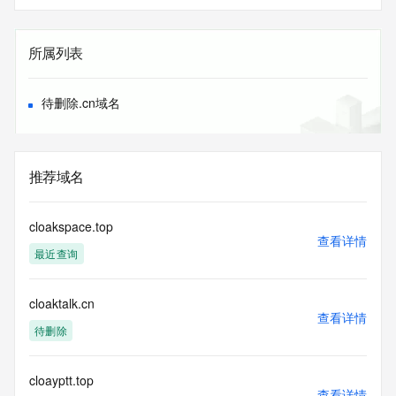
所属列表
待删除.cn域名
推荐域名
cloakspace.top
查看详情
最近查询
cloaktalk.cn
查看详情
待删除
cloayptt.top
查看详情