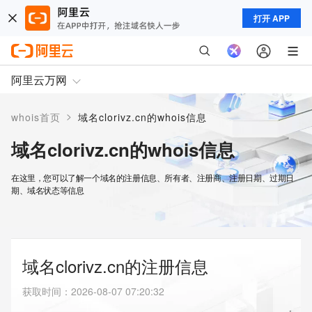
打开 APP
阿里云万网
>
whois首页
域名clorivz.cn的whois信息
域名clorivz.cn的whois信息
在这里，您可以了解一个域名的注册信息、所有者、注册商、注册日期、过期日
期、域名状态等信息
域名clorivz.cn的注册信息
获取时间
：
2026-08-07 07:20:32