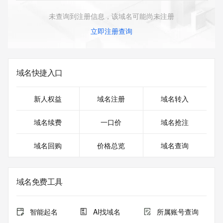
未查询到注册信息，该域名可能尚未注册
立即注册查询
域名快捷入口
新人权益
域名注册
域名转入
域名续费
一口价
域名抢注
域名回购
价格总览
域名查询
域名免费工具
智能起名
AI找域名
所属账号查询