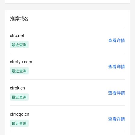
推荐域名
cfrc.net
查看详情
最近查询
cfretyu.com
查看详情
最近查询
cfrpk.cn
查看详情
最近查询
cfrrqqo.cn
查看详情
最近查询