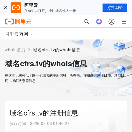
打开 APP
阿里云万网
>
whois首页
域名cfrs.tv的whois信息
域名cfrs.tv的whois信息
在这里，您可以了解一个域名的注册信息、所有者、注册商、注册日期、过期日
期、域名状态等信息
域名cfrs.tv的注册信息
获取时间
：
2026-08-06 01:46:27