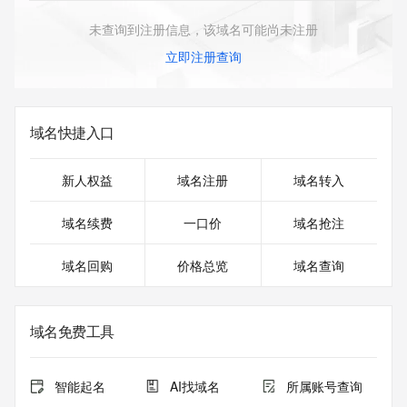
未查询到注册信息，该域名可能尚未注册
立即注册查询
域名快捷入口
新人权益
域名注册
域名转入
域名续费
一口价
域名抢注
域名回购
价格总览
域名查询
域名免费工具
智能起名
AI找域名
所属账号查询