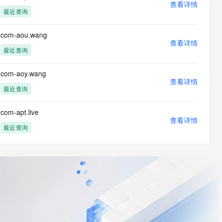
查看详情
最近查询
com-aou.wang
查看详情
最近查询
com-aoy.wang
查看详情
最近查询
com-apt.live
查看详情
最近查询