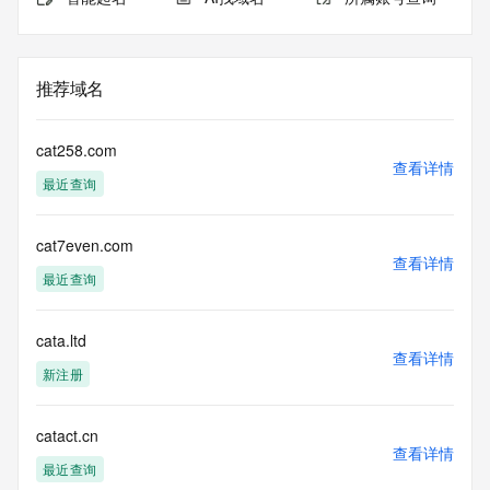
推荐域名
cat258.com
查看详情
最近查询
cat7even.com
查看详情
最近查询
cata.ltd
查看详情
新注册
catact.cn
查看详情
最近查询