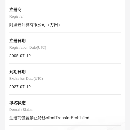
注册商
Registrar
阿里云计算有限公司（万网）
注册日期
Registration Date(UTC)
2005-07-12
到期日期
Expiration Date(UTC)
2027-07-12
域名状态
Domain Status
注册商设置禁止转移
clientTransferProhibited