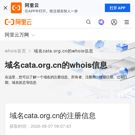
打开 APP
阿里云万网
>
whois首页
域名cata.org.cn的whois信息
域名cata.org.cn的whois信息
在这里，您可以了解一个域名的注册信息、所有者、注册商、注册日期、过期日
期、域名状态等信息
域名cata.org.cn的注册信息
获取时间
：
2026-08-07 08:07:43