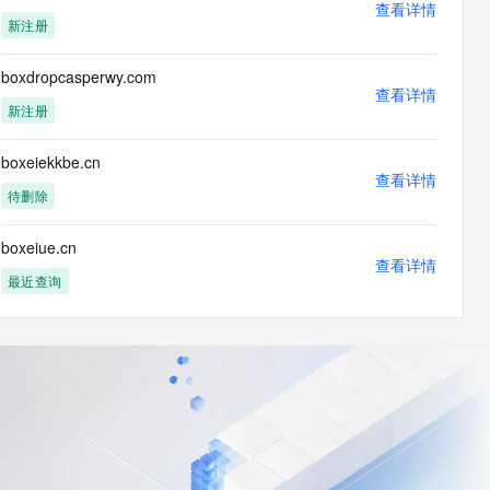
查看详情
新注册
boxdropcasperwy.com
查看详情
新注册
boxeiekkbe.cn
查看详情
待删除
boxeiue.cn
查看详情
最近查询