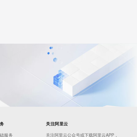
务
关注阿里云
础服务
关注阿里云公众号或下载阿里云APP，