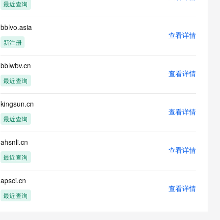
最近查询
bblvo.asia
查看详情
新注册
bblwbv.cn
查看详情
最近查询
kingsun.cn
查看详情
最近查询
ahsnli.cn
查看详情
最近查询
apsci.cn
查看详情
最近查询