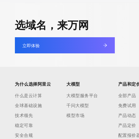
选域名，来万网
立即体验
为什么选择阿里云
大模型
产品和定
什么是云计算
大模型服务平台
全部产品
全球基础设施
千问大模型
免费试用
技术领先
模型市场
产品动态
稳定可靠
产品定价
安全合规
配置报价