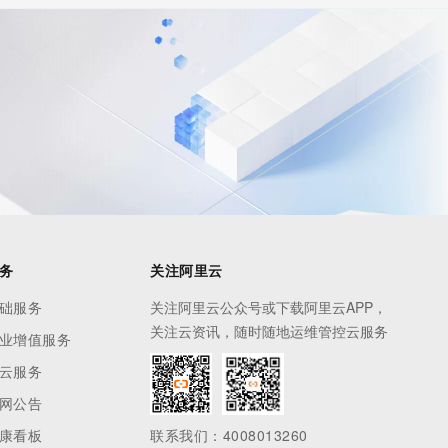
务
关注阿里云
础服务
关注阿里云公众号或下载阿里云APP，
关注云资讯，随时随地运维管控云服务
业增值服务
云服务
网公告
康看板
联系我们：4008013260