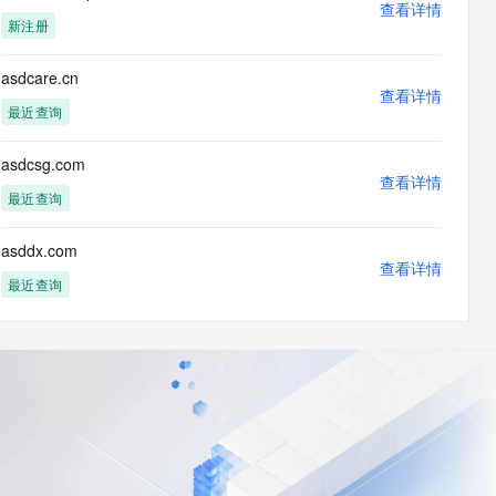
查看详情
新注册
asdcare.cn
查看详情
最近查询
asdcsg.com
查看详情
最近查询
asddx.com
查看详情
最近查询