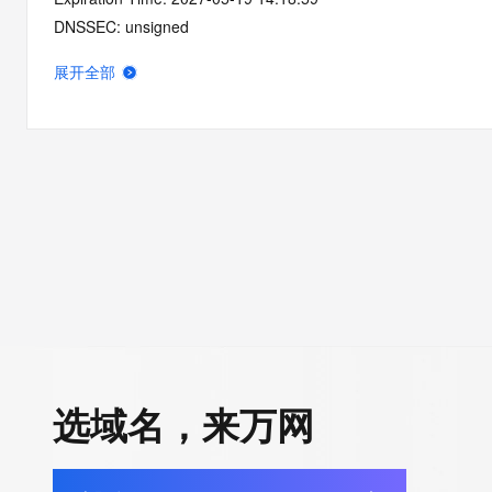
DNSSEC: unsigned
展开全部
选域名，来万网