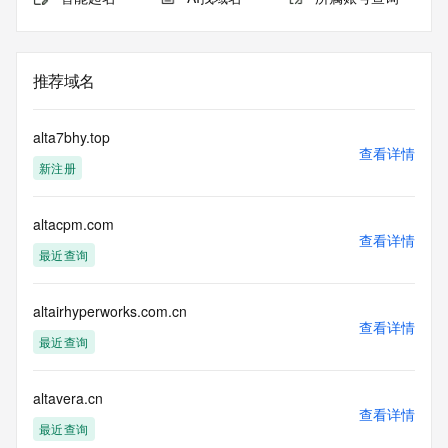
推荐域名
alta7bhy.top
查看详情
新注册
altacpm.com
查看详情
最近查询
altairhyperworks.com.cn
查看详情
最近查询
altavera.cn
查看详情
最近查询