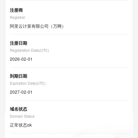
注册商
Registrar
阿里云计算有限公司（万网）
注册日期
Registration Date(UTC)
2026-02-01
到期日期
Expiration Date(UTC)
2027-02-01
域名状态
Domain Status
正常状态
ok