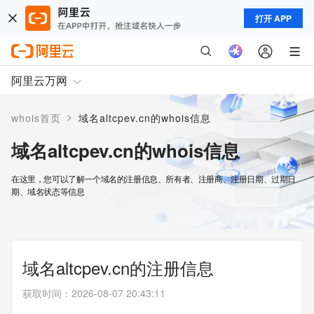
打开 APP
阿里云万网
>
whois首页
域名altcpev.cn的whois信息
域名altcpev.cn的whois信息
在这里，您可以了解一个域名的注册信息、所有者、注册商、注册日期、过期日
期、域名状态等信息
域名altcpev.cn的注册信息
获取时间
：
2026-08-07 20:43:11