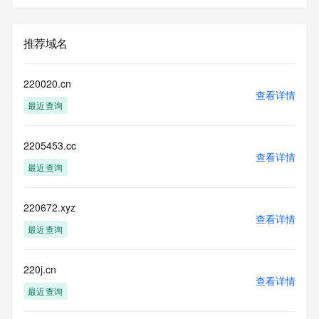
推荐域名
220020.cn
查看详情
最近查询
2205453.cc
查看详情
最近查询
220672.xyz
查看详情
最近查询
220j.cn
查看详情
最近查询