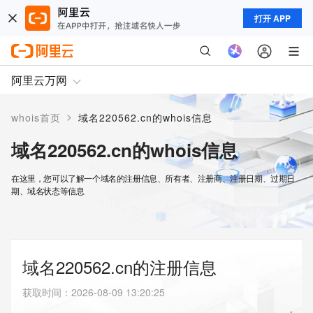
打开 APP
阿里云万网
>
whois首页
域名220562.cn的whois信息
域名220562.cn的whois信息
在这里，您可以了解一个域名的注册信息、所有者、注册商、注册日期、过期日
期、域名状态等信息
域名220562.cn的注册信息
获取时间
：
2026-08-09 13:20:25