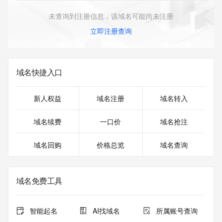
未查询到注册信息，该域名可能尚未注册
立即注册查询
域名快捷入口
新人权益
域名注册
域名转入
域名续费
一口价
域名抢注
域名回购
价格总览
域名查询
域名免费工具
智能起名
AI找域名
所属账号查询