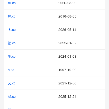
鱼.cc
2026-03-20
蝉.cc
2016-08-05
太.cc
2026-05-14
福.cc
2025-01-07
牛.cc
2024-01-09
h.cc
1997-10-20
乂.cc
2021-12-06
就.cc
2025-12-24