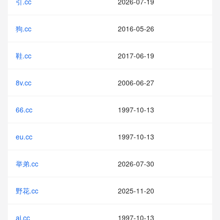
引.cc
2026-07-19
狗.cc
2016-05-26
鞋.cc
2017-06-19
8v.cc
2006-06-27
66.cc
1997-10-13
eu.cc
1997-10-13
举弟.cc
2026-07-30
野花.cc
2025-11-20
ai.cc
1997-10-13