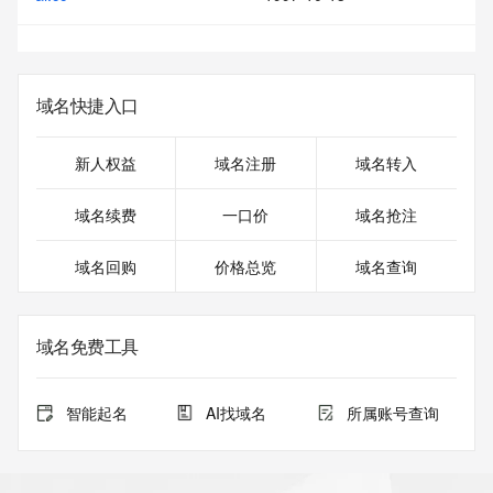
域名快捷入口
新人权益
域名注册
域名转入
域名续费
一口价
域名抢注
域名回购
价格总览
域名查询
域名免费工具
智能起名
AI找域名
所属账号查询